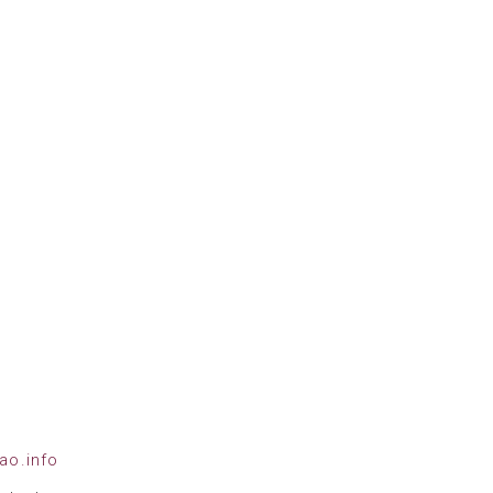
ao.info