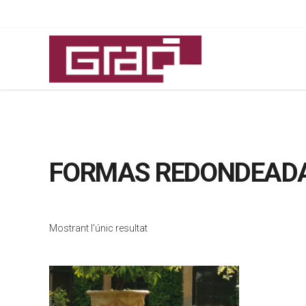
FORMAS REDONDEAD
Mostrant l'únic resultat