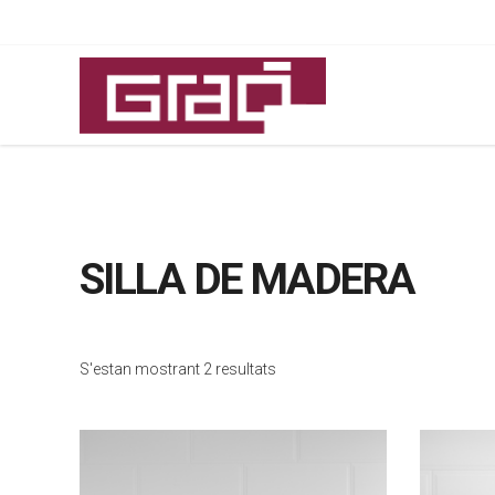
SILLA DE MADERA
S'estan mostrant 2 resultats