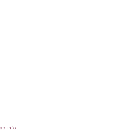
ao.info