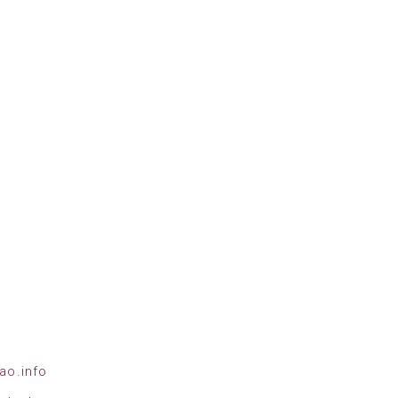
ao.info