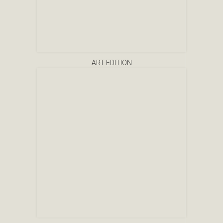
ART EDITION