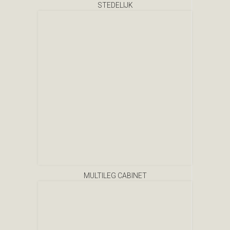
STEDELIJK
MULTILEG CABINET