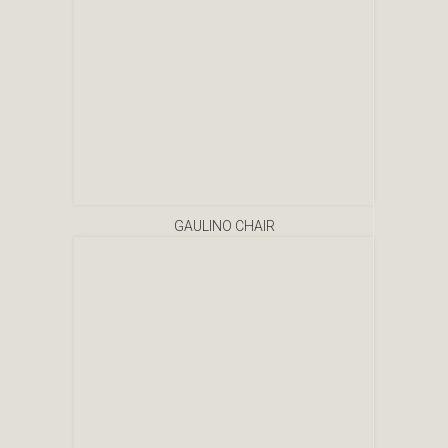
GAULINO CHAIR