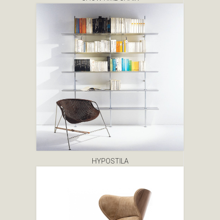
HYPOSTILA