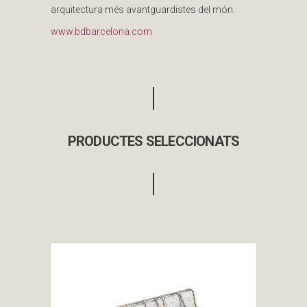
arquitectura més avantguardistes del món.
www.bdbarcelona.com
PRODUCTES SELECCIONATS