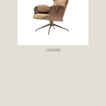
LOUNGER