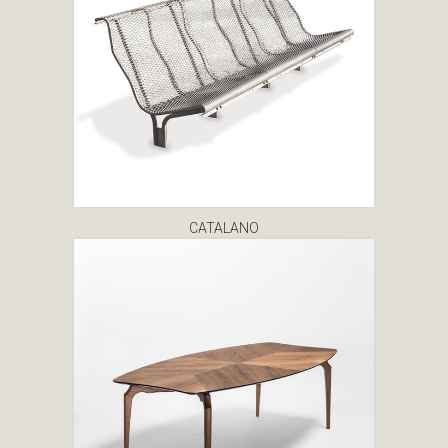
CATALANO