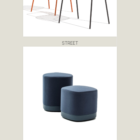
STREET