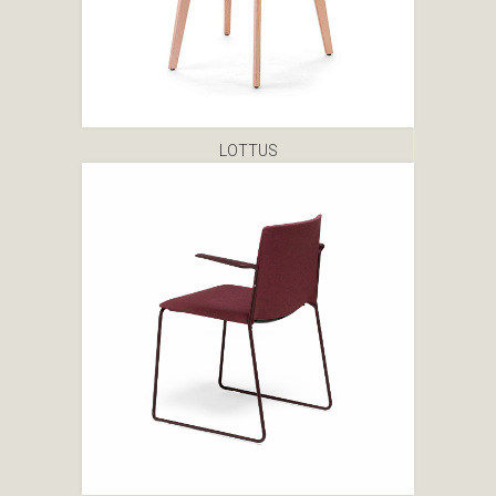
LOTTUS