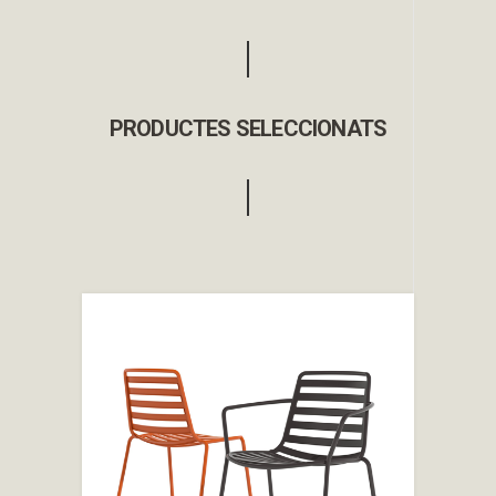
PRODUCTES SELECCIONATS