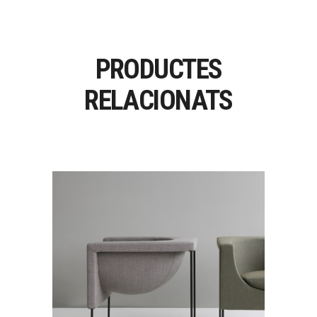
PRODUCTES
RELACIONATS
NUBE