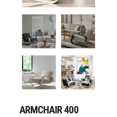
ARMCHAIR 400