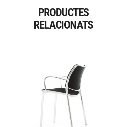
PRODUCTES
RELACIONATS
GAS