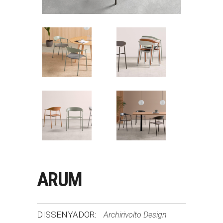
ARUM
DISSENYADOR:
Archirivolto Design