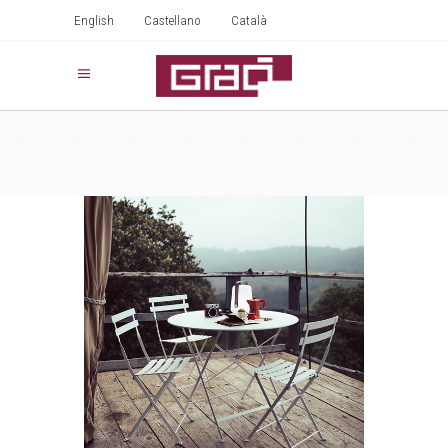
English
Castellano
Català