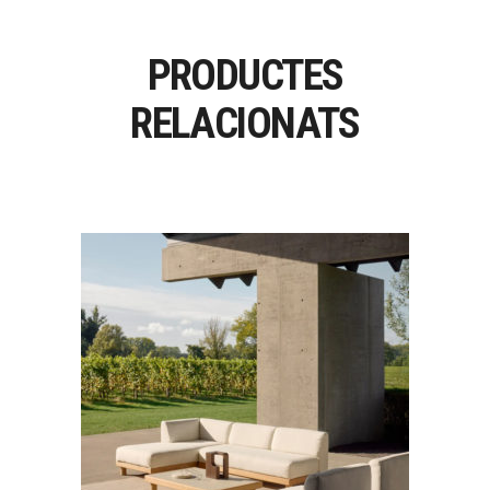
PRODUCTES
RELACIONATS
MONOCLE