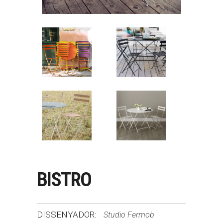
BISTRO
DISSENYADOR:
Studio Fermob