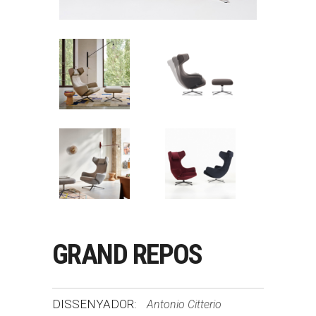
GRAND REPOS
DISSENYADOR:
Antonio Citterio