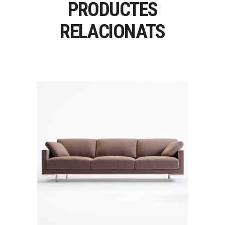
PRODUCTES
RELACIONATS
CHOCOLATE