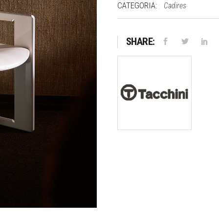
CATEGORIA:
Cadires
SHARE: