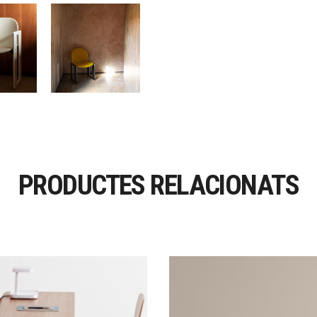
PRODUCTES RELACIONATS