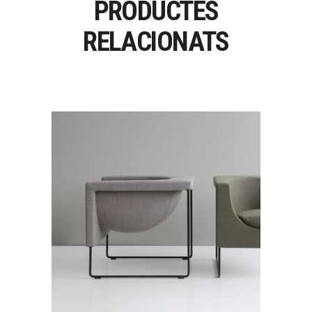
PRODUCTES
RELACIONATS
NUBE