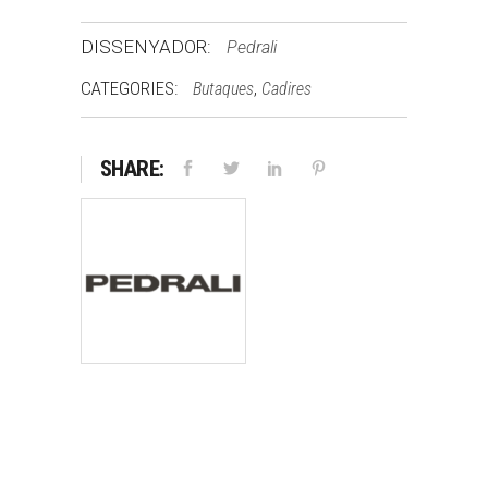
DISSENYADOR:
Pedrali
CATEGORIES:
,
Butaques
Cadires
SHARE: