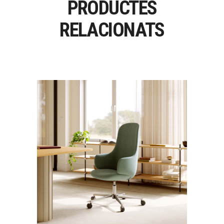
PRODUCTES
RELACIONATS
OSKOL