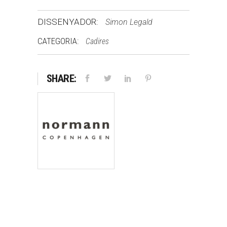
DISSENYADOR:
Simon Legald
CATEGORIA:
Cadires
SHARE: