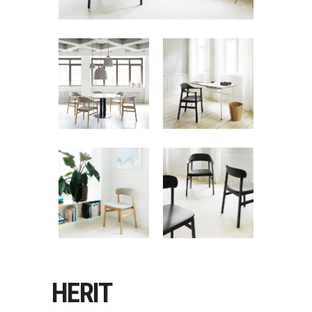
HERIT