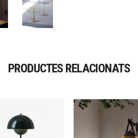
PRODUCTES RELACIONATS