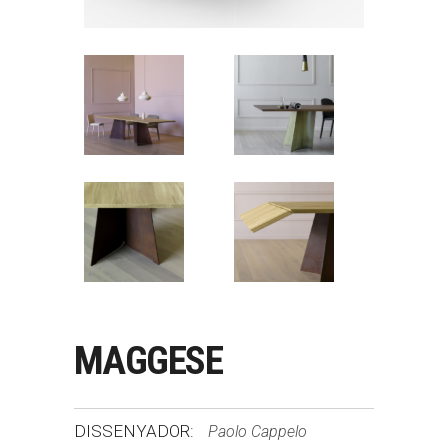
MAGGESE
DISSENYADOR:
Paolo Cappelo