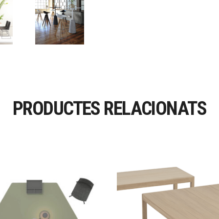
PRODUCTES RELACIONATS