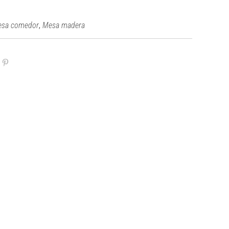
,
sa comedor
Mesa madera