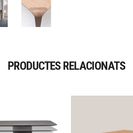
PRODUCTES RELACIONATS