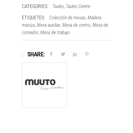
CATEGORIES:
,
Taules
Taules Centre
ETIQUETES:
,
Colección de mesas
Madera
,
,
,
maciza
Mesa auxiliar
Mesa de centro
Mesa de
,
comedor
Mesa de trabajo
SHARE: