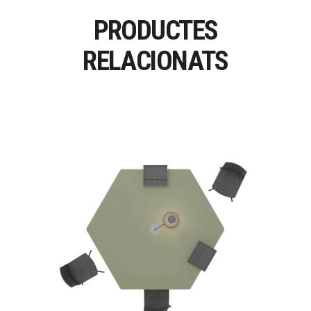
PRODUCTES
RELACIONATS
TKNIKA