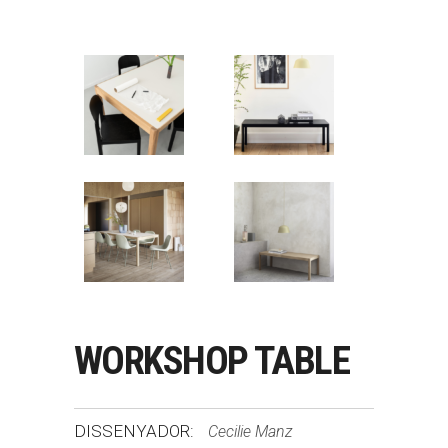
WORKSHOP TABLE
DISSENYADOR:
Cecilie Manz