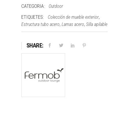
CATEGORIA:
Outdoor
ETIQUETES:
,
Colección de mueble exterior
,
,
Estructura tubo acero
Lamas acero
Silla apilable
SHARE: