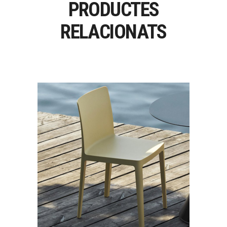
PRODUCTES
RELACIONATS
ÉLÉMENTAIRE