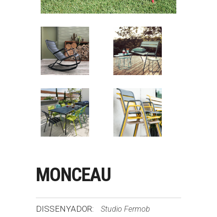
MONCEAU
DISSENYADOR:
Studio Fermob