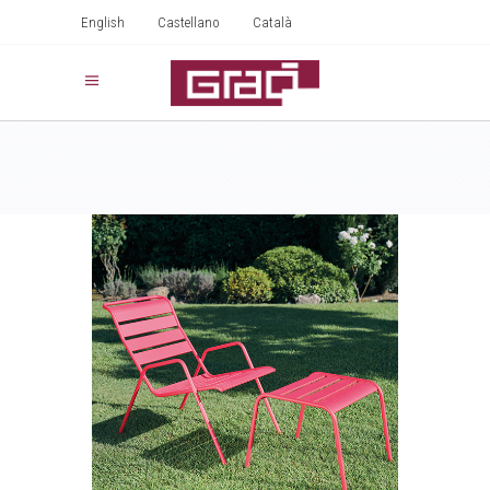
English
Castellano
Català