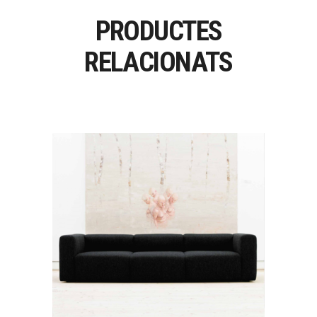
PRODUCTES
RELACIONATS
MAGS