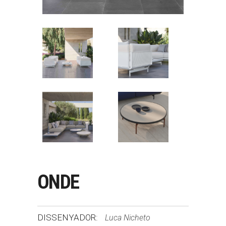
ONDE
DISSENYADOR:
Luca Nicheto