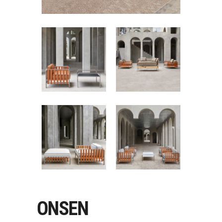
ONSEN