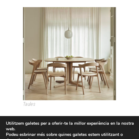
CORTO
Taules
Utilitzem galetes per a oferir-te la millor experiència en la nostra
web.
Podeu esbrinar més sobre quines galetes estem utilitzant o