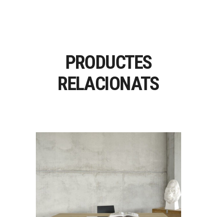
PRODUCTES
RELACIONATS
BOK