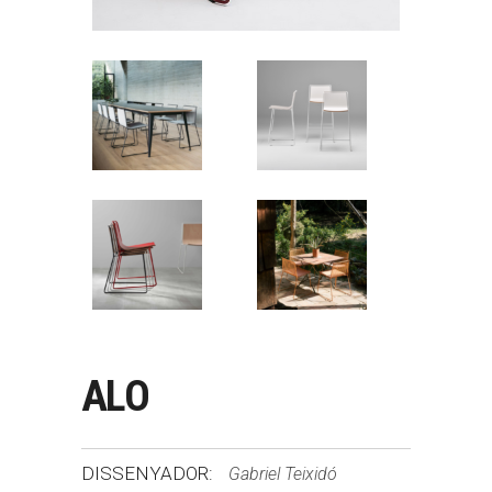
ALO
DISSENYADOR:
Gabriel Teixidó