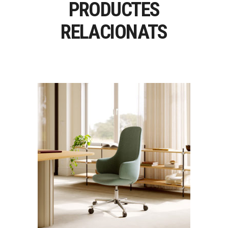
PRODUCTES
RELACIONATS
OSKOL