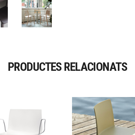
PRODUCTES RELACIONATS