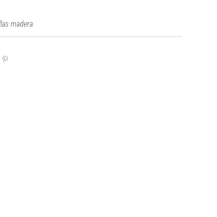
llas madera