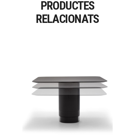
PRODUCTES
RELACIONATS
SOLID