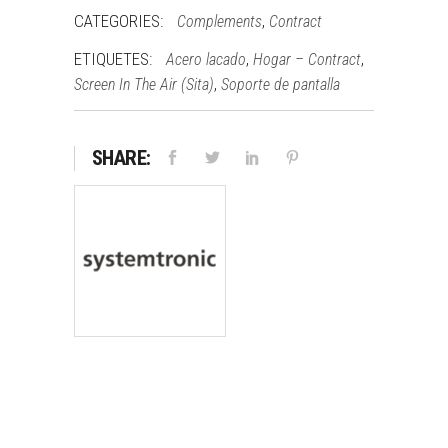
CATEGORIES:
,
Complements
Contract
ETIQUETES:
,
,
Acero lacado
Hogar – Contract
,
Screen In The Air (Sita)
Soporte de pantalla
SHARE: