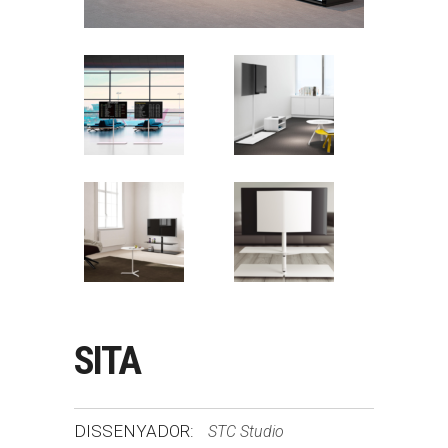
SITA
DISSENYADOR:
STC Studio