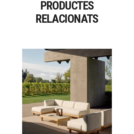
PRODUCTES
RELACIONATS
MONOCLE