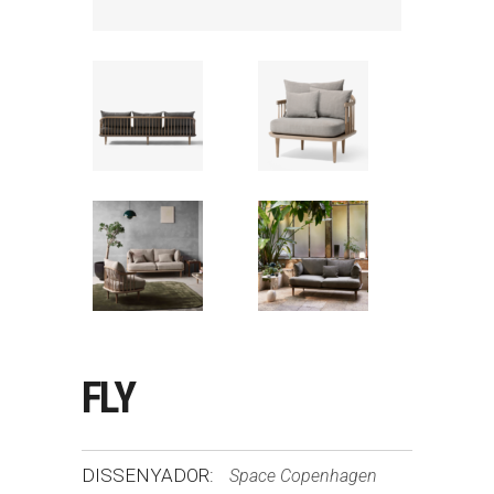
FLY
DISSENYADOR:
Space Copenhagen