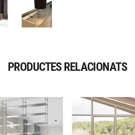
PRODUCTES RELACIONATS