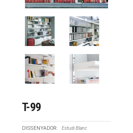
T-99
DISSENYADOR:
Estudi Blanc