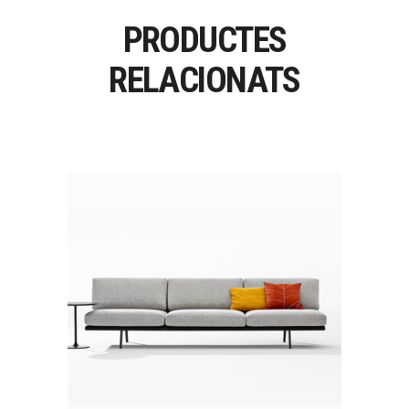
PRODUCTES
RELACIONATS
ZINTA