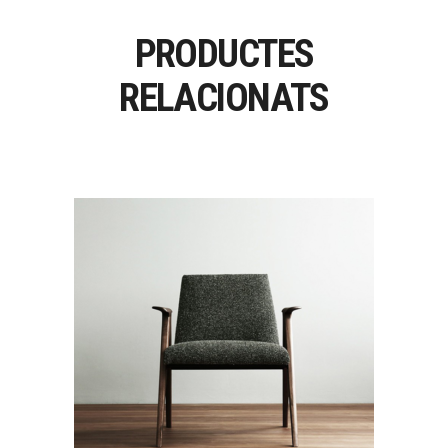
PRODUCTES
RELACIONATS
LIBERA