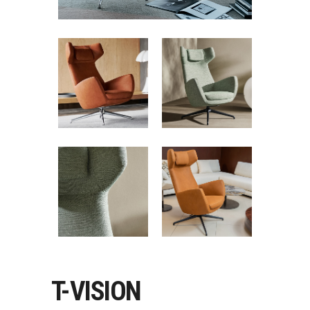
T-VISION