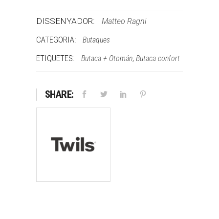
DISSENYADOR:
Matteo Ragni
CATEGORIA:
Butaques
ETIQUETES:
,
Butaca + Otomán
Butaca confort
SHARE: