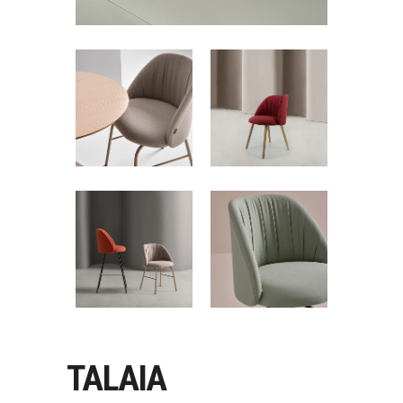
TALAIA