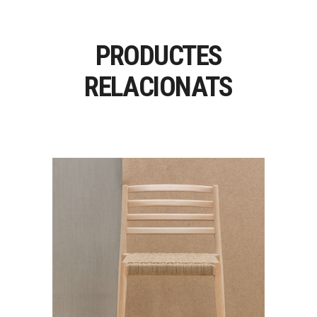
PRODUCTES
RELACIONATS
LAKE