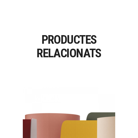
PRODUCTES
RELACIONATS
PARAVAN