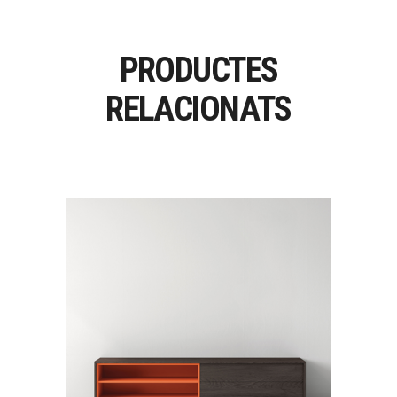
PRODUCTES
RELACIONATS
BASIC