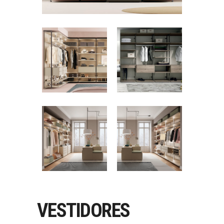
VESTIDORES