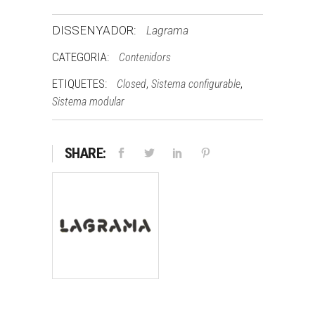
DISSENYADOR:
Lagrama
CATEGORIA:
Contenidors
ETIQUETES:
,
,
Closed
Sistema configurable
Sistema modular
SHARE: