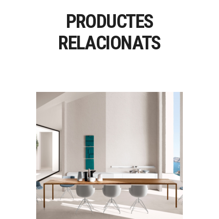
PRODUCTES
RELACIONATS
TENSE