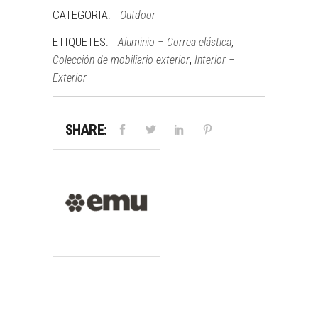
CATEGORIA:
Outdoor
ETIQUETES:
,
Aluminio – Correa elástica
,
Colección de mobiliario exterior
Interior –
Exterior
SHARE: