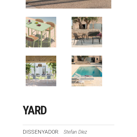
YARD
DISSENYADOR:
Stefan Díez