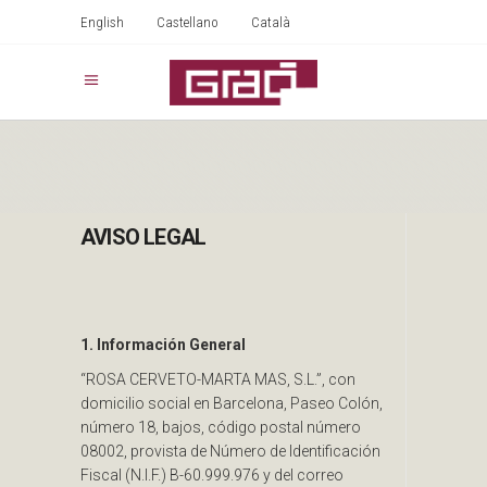
English
Castellano
Català
AVISO LEGAL
1. Información General
“ROSA CERVETO-MARTA MAS, S.L.”, con
domicilio social en Barcelona, Paseo Colón,
número 18, bajos, código postal número
08002, provista de Número de Identificación
Fiscal (N.I.F.) B-60.999.976 y del correo