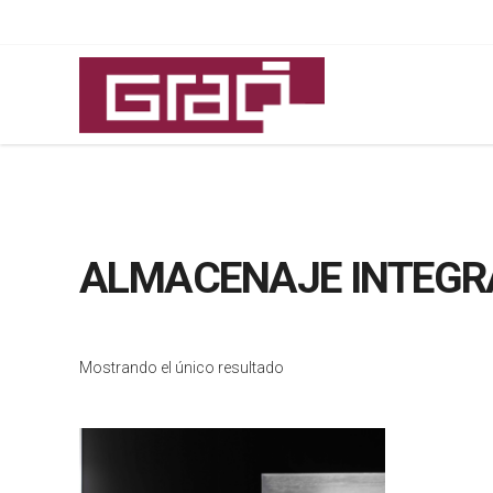
ALMACENAJE INTEG
Mostrando el único resultado