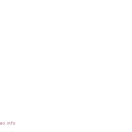
ao.info