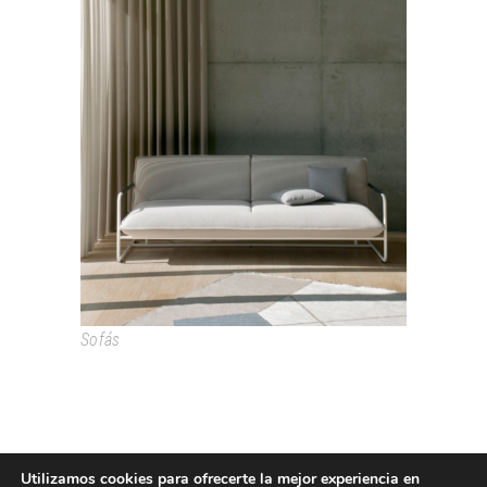
NOVA
Sofás
Utilizamos cookies para ofrecerte la mejor experiencia en