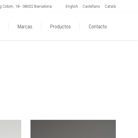
English
Castellano
Català
 Colom, 18 - 08002 Barcelona
Marcas
Productos
Contacto