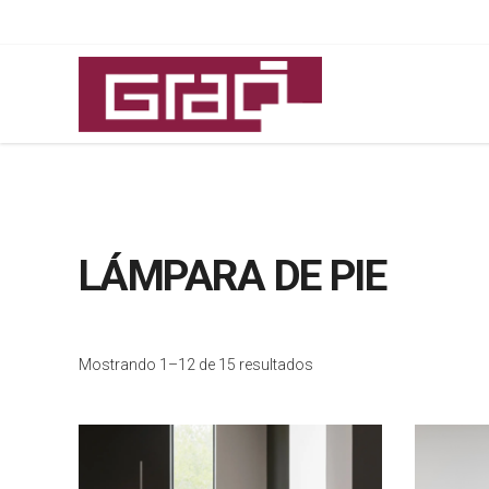
LÁMPARA DE PIE
Mostrando 1–12 de 15 resultados