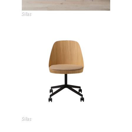
Sillas
KAIAK
Sillas