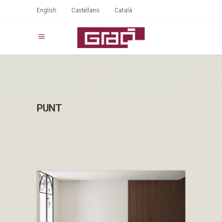
English
Castellano
Català
PUNT