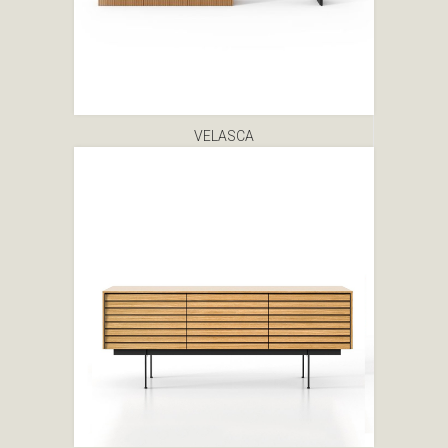
VELASCA