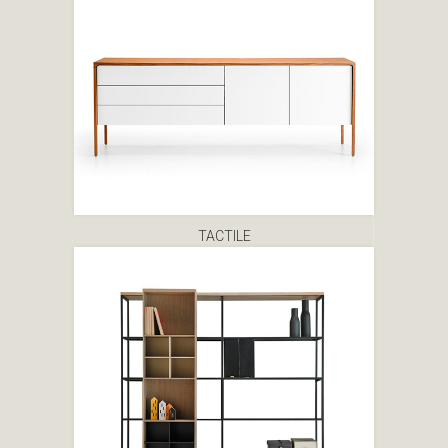
TACTILE