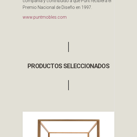
compañía y contribuido a que Punt recibiera el
Premio Nacional de Diseño en 1997.
www.puntmobles.com
PRODUCTOS SELECCIONADOS