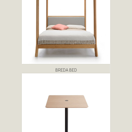
BREDA BED