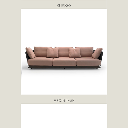
SUSSEX
A.CORTESE