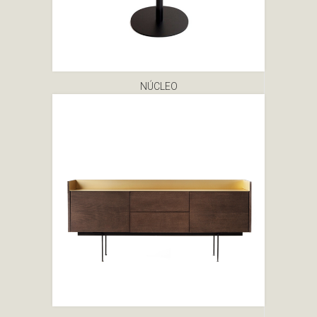
NÚCLEO