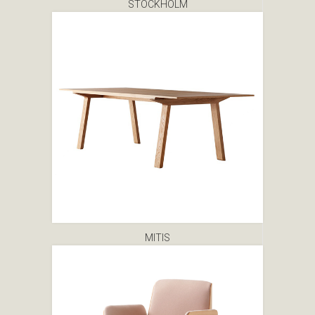
STOCKHOLM
MITIS