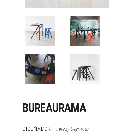
BUREAURAMA
DISEÑADOR:
Jerszy Seymour