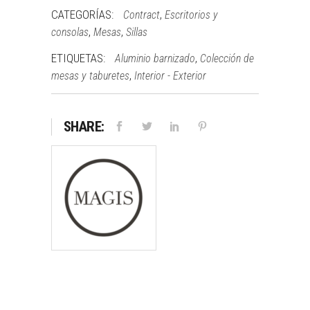
CATEGORÍAS:
,
Contract
Escritorios y
,
,
consolas
Mesas
Sillas
ETIQUETAS:
,
Aluminio barnizado
Colección de
,
mesas y taburetes
Interior - Exterior
SHARE: