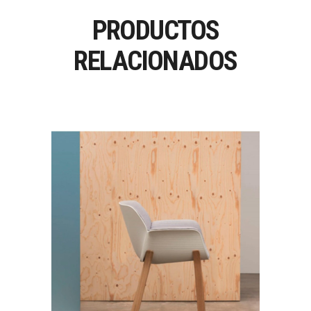
PRODUCTOS
RELACIONADOS
NUEZ CHAIR