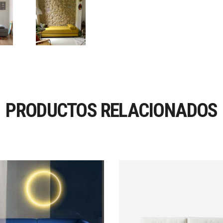
PRODUCTOS RELACIONADOS