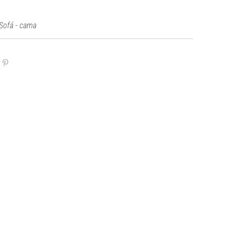
Sofá - cama