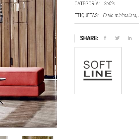
CATEGORÍA:
Sofás
ETIQUETAS:
,
Estilo minimalista
SHARE: