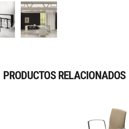
PRODUCTOS RELACIONADOS