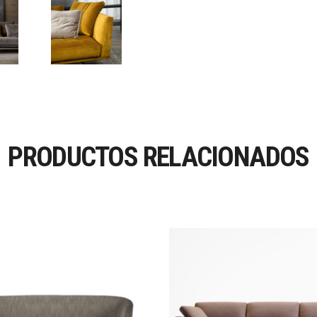
PRODUCTOS RELACIONADOS