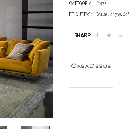
CATEGORÍA:
Sofás
ETIQUETAS:
,
Chaise Longue
Sof
SHARE: