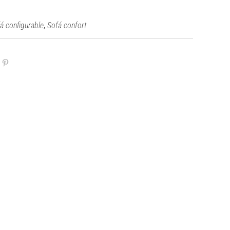
,
á configurable
Sofá confort