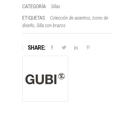
CATEGORÍA:
Sillas
ETIQUETAS:
,
Colección de asientos
Icono de
,
diseño
Silla con brazos
SHARE: