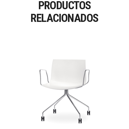
PRODUCTOS
RELACIONADOS
CATIFA