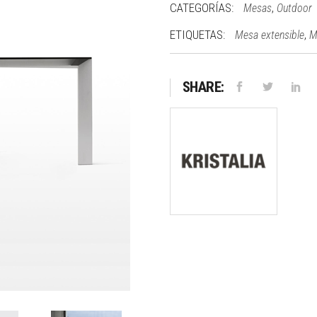
CATEGORÍAS:
,
Mesas
Outdoor
ETIQUETAS:
,
Mesa extensible
M
SHARE: