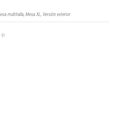
,
,
esa multitalla
Mesa XL
Versión exterior