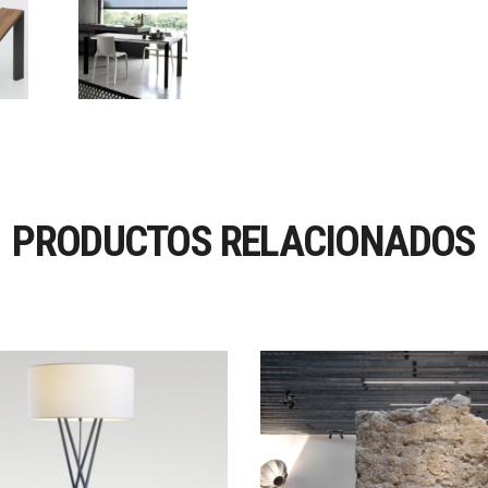
PRODUCTOS RELACIONADOS