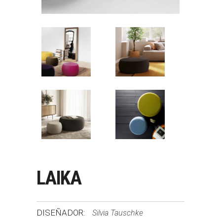
LAIKA
DISEÑADOR:
Silvia Tauschke