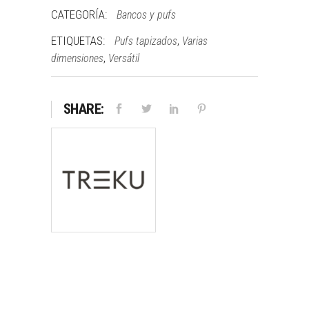
CATEGORÍA:
Bancos y pufs
ETIQUETAS:
,
Pufs tapizados
Varias
,
dimensiones
Versátil
SHARE: