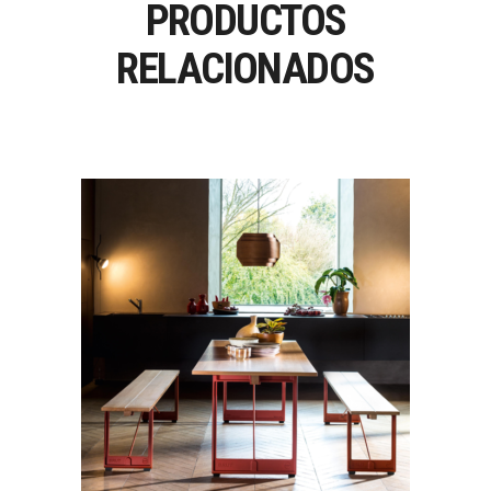
PRODUCTOS
RELACIONADOS
BRUT