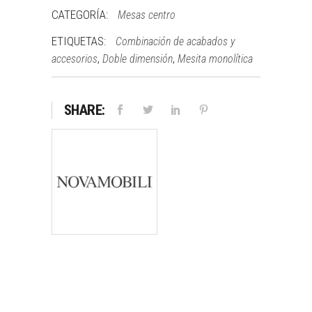
CATEGORÍA:
Mesas centro
ETIQUETAS:
Combinación de acabados y
,
,
accesorios
Doble dimensión
Mesita monolítica
SHARE: