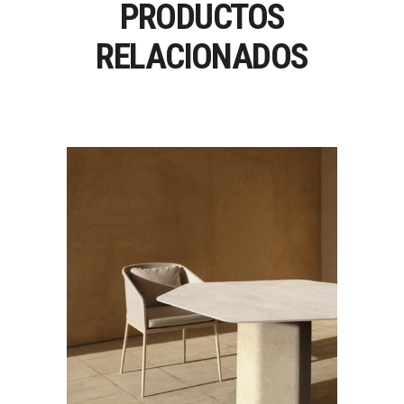
PRODUCTOS
RELACIONADOS
TALO