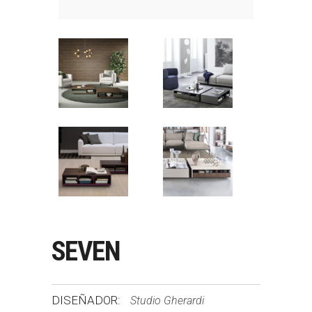
SEVEN
DISEÑADOR:
Studio Gherardi