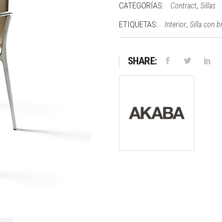
CATEGORÍAS:
,
Contract
Sillas
ETIQUETAS:
,
Interior
Silla con 
SHARE: