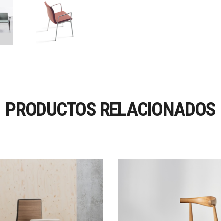
PRODUCTOS RELACIONADOS