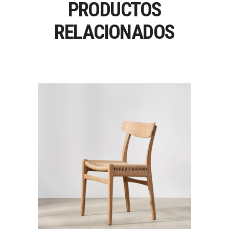
PRODUCTOS
RELACIONADOS
CH23