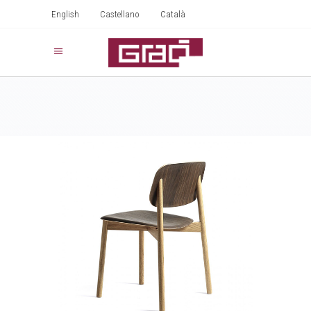
English
Castellano
Català