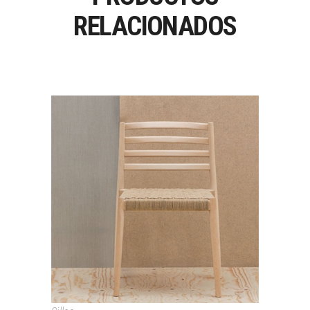
RELACIONADOS
LAKE