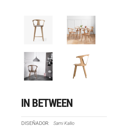
IN BETWEEN
DISEÑADOR:
Sami Kallio