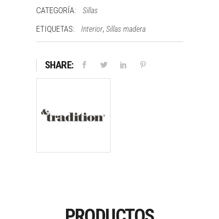
CATEGORÍA:
Sillas
ETIQUETAS:
,
Interior
Sillas madera
SHARE:
PRODUCTOS