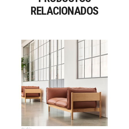
RELACIONADOS
ARBOUR