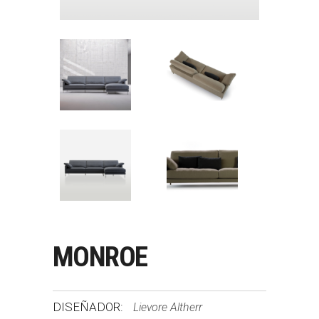
MONROE
DISEÑADOR:
Lievore Altherr