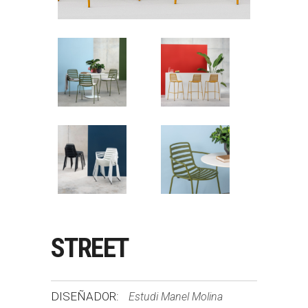
STREET
DISEÑADOR:
Estudi Manel Molina