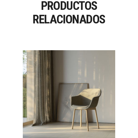
PRODUCTOS
RELACIONADOS
LUR