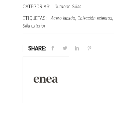
CATEGORÍAS:
,
Outdoor
Sillas
ETIQUETAS:
,
,
Acero lacado
Colección asientos
Silla exterior
SHARE: